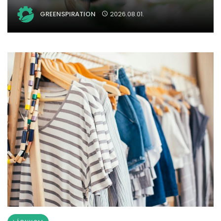
GREENSPIRATION
2026.08.01.